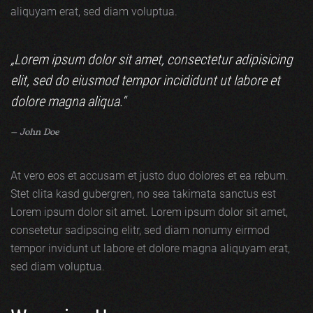
aliquyam erat, sed diam voluptua.
„Lorem ipsum dolor sit amet, consectetur adipisicing
elit, sed do eiusmod tempor incididunt ut labore et
dolore magna aliqua.“
John Doe
At vero eos et accusam et justo duo dolores et ea rebum.
Stet clita kasd gubergren, no sea takimata sanctus est
Lorem ipsum dolor sit amet. Lorem ipsum dolor sit amet,
consetetur sadipscing elitr, sed diam nonumy eirmod
tempor invidunt ut labore et dolore magna aliquyam erat,
sed diam voluptua.