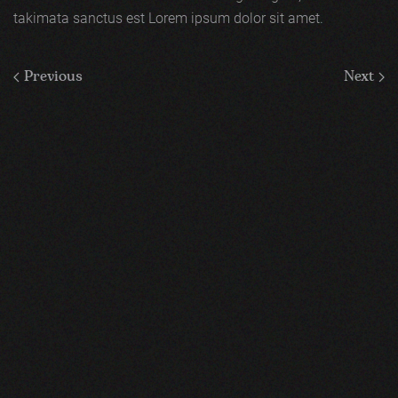
takimata sanctus est Lorem ipsum dolor sit amet.
Previous
Next