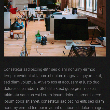
Consetetur sadipscing elitr, sed diam nonumy eirmod
tempor invidunt ut labore et dolore magna aliquyam erat,
sed diam voluptua. At vero eos et accusam et justo duo
dolores et ea rebum. Stet clita kasd gubergren, no sea
takimata sanctus est Lorem ipsum dolor sit amet. Lorem
ipsum dolor sit amet, consetetur sadipscing elitr, sed diam
nonumy eirmod tempor invidunt ut labore et dolore magna