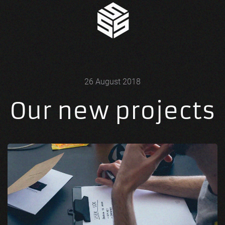
26 August 2018
Our new projects